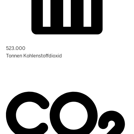
523.000
Tonnen Kohlenstoffdioxid