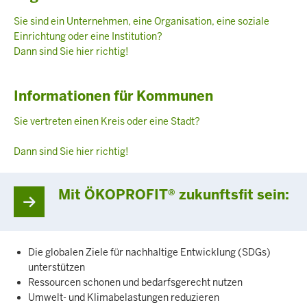
Sie sind ein Unternehmen, eine Organisation, eine soziale
Einrichtung oder eine Institution?
Dann sind Sie hier richtig!
Informationen für Kommunen
Sie vertreten einen Kreis oder eine Stadt?
Dann sind Sie hier richtig!
Mit ÖKOPROFIT® zukunftsfit sein:
Die globalen Ziele für nachhaltige Entwicklung (SDGs)
unterstützen
Ressourcen schonen und bedarfsgerecht nutzen
Umwelt- und Klimabelastungen reduzieren