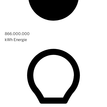
866.000.000
kWh Energie