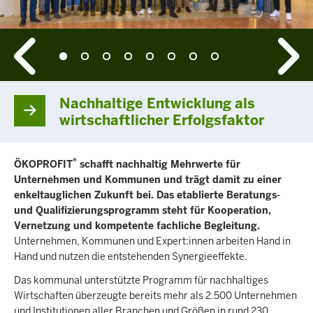
Nachhaltige Entwicklung als
wirtschaftlicher Erfolgsfaktor
®
ÖKOPROFIT
schafft nachhaltig Mehrwerte für
Unternehmen und Kommunen und trägt damit zu einer
enkeltauglichen Zukunft bei. Das etablierte Beratungs-
und Qualifizierungsprogramm steht für Kooperation,
Vernetzung und kompetente fachliche Begleitung.
Unternehmen, Kommunen und Expert:innen arbeiten Hand in
Hand und nutzen die entstehenden Synergieeffekte.
Das kommunal unterstützte Programm für nachhaltiges
Wirtschaften überzeugte bereits mehr als 2.500 Unternehmen
und Institutionen aller Branchen und Größen in rund 230