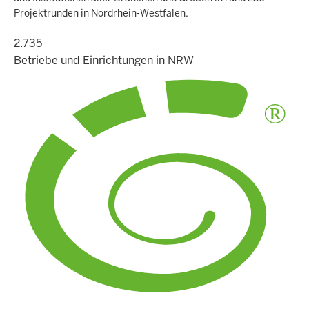
Projektrunden in Nordrhein-Westfalen.
2.735
Betriebe und Einrichtungen in NRW