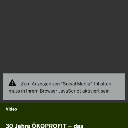
Zum Anzeigen von "Social Media"-Inhalten
muss in Ihrem Browser JavaScript aktiviert sein.
Video
30 Jahre ÖKOPROFIT – das