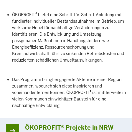
®
ÖKOPROFIT
bietet eine Schritt-für-Schritt-Anleitung mit
fundierter individueller Bestandsaufnahme im Betrieb, um
wirksame Hebel für nachhaltige Veränderungen zu
identifizieren. Die Entwicklung und Umsetzung
passgenauer Maßnahmen in Handlungsfeldern wie
Energieeffizienz, Ressourcenschonung und
Kreislaufwirtschaft führt zu sinkenden Betriebskosten und
reduzierten schädlichen Umweltauswirkungen.
Das Programm bringt engagierte Akteure in einer Region
zusammen, wodurch sich diese inspirieren und
®
voneinander lernen können. ÖKOPROFIT
ist mittlerweile in
vielen Kommunen ein wichtiger Baustein für eine
nachhaltige Entwicklung
ÖKOPROFIT® Projekte in NRW