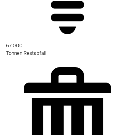
67.000
Tonnen Restabfall