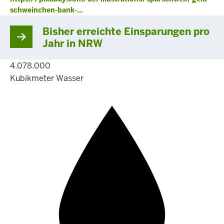
schweinchen-bank-…
Bisher erreichte Einsparungen pro
Jahr in NRW
4.078.000
Kubikmeter Wasser