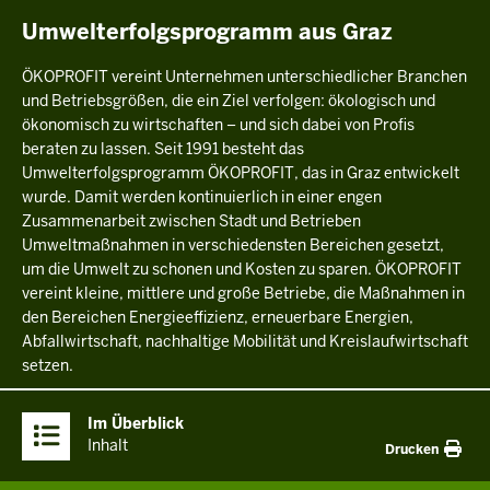
Umwelterfolgsprogramm aus Graz
ÖKOPROFIT vereint Unternehmen unterschiedlicher Branchen
und Betriebsgrößen, die ein Ziel verfolgen: ökologisch und
ökonomisch zu wirtschaften – und sich dabei von Profis
beraten zu lassen. Seit 1991 besteht das
Umwelterfolgsprogramm ÖKOPROFIT, das in Graz entwickelt
wurde. Damit werden kontinuierlich in einer engen
Zusammenarbeit zwischen Stadt und Betrieben
Umweltmaßnahmen in verschiedensten Bereichen gesetzt,
um die Umwelt zu schonen und Kosten zu sparen. ÖKOPROFIT
vereint kleine, mittlere und große Betriebe, die Maßnahmen in
den Bereichen Energieeffizienz, erneuerbare Energien,
Abfallwirtschaft, nachhaltige Mobilität und Kreislaufwirtschaft
setzen.
Überblick:
Im Überblick
Inhalte
Inhalt
Drucken